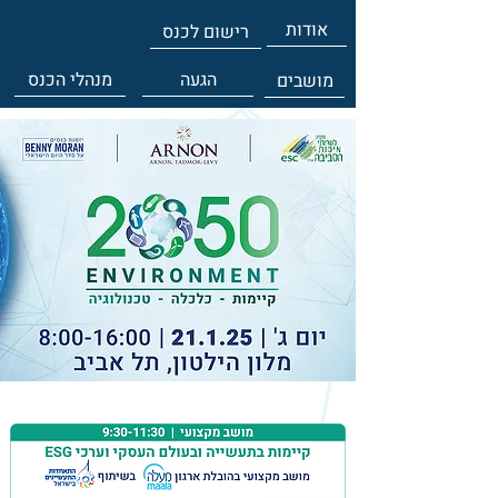
אודות
רישום לכנס
הגעה
מנהלי הכנס
מושבים