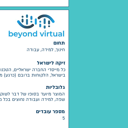
תחום
חינוך, למידה, עבודה
זיקה לישראל
כל מייסדי החברה ישראליים, הטכנו
בישראל, הלקוחות ברובם (כרגע) מ
גלובליות
המוצר מיועד בסופו של דבר לשוק ה
שפה, למידה ועבודה נחוצים בכל מ
מספר עובדים
5