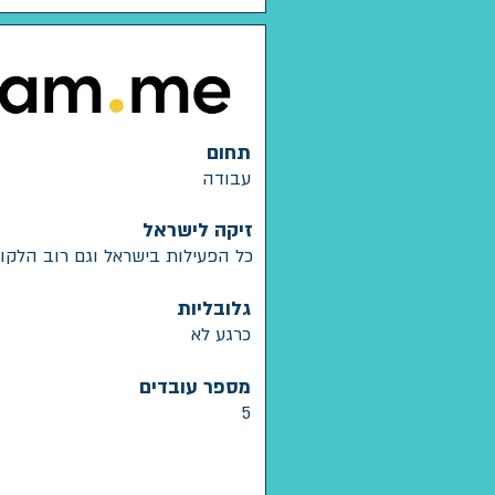
תחום
עבודה
זיקה לישראל
כל הפעילות בישראל וגם רוב הלקו
גלובליות
כרגע לא
מספר עובדים
5