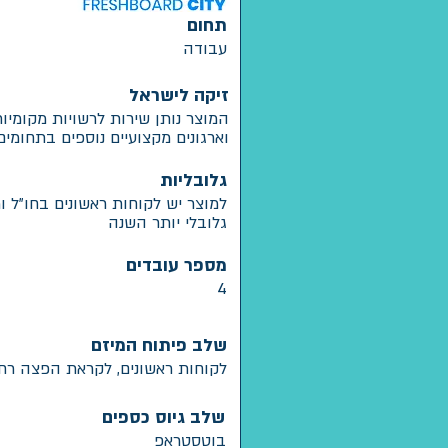
תחום
עבודה
זיקה לישראל
המוצר נותן שירות לרשויות מקומי
וארגונים מקצועיים נוספים בתחומים
גלובליות
למוצר יש לקוחות ראשונים בחו"ל ומ
גלובלי יותר השנה
מספר עובדים
4
שלב פיתוח המיזם
לקוחות ראשונים, לקראת הפצה רחבה - ven
שלב גיוס כספים
בוטסטראפ