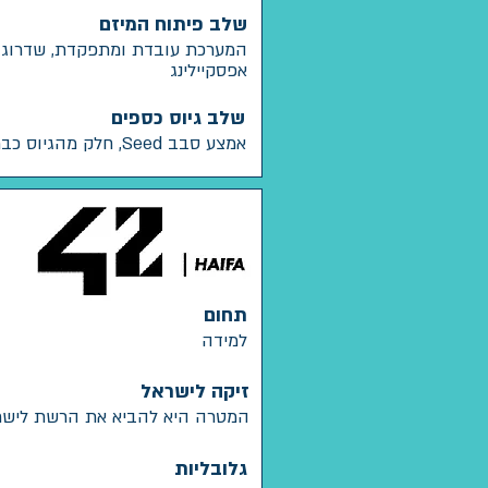
שלב פיתוח המיזם
המערכת עובדת ומתפקדת, שדרוג 
אפסקיילינג
שלב גיוס כספים
אמצע סבב Seed, חלק מהגיוס כבר בוצע
תחום
למידה
זיקה לישראל
המטרה היא להביא את הרשת לישר
גלובליות