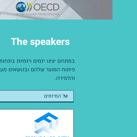
The speakers
במתחם יציגו יזמים ויזמיות בתחומ
פיתוח המוצר שלהם ובנושאים מעניי
והלמידה.