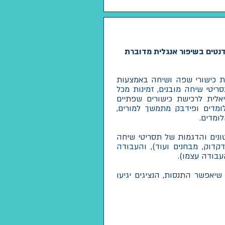
דנטים בשיפור אנגלית מדוברת
כישורי שפה ושיחה באמצעות
ריטי שיחה מובנים, זמינות מכל
יאלית לרכישת כישורים שפתיים
לומדים ופידבק מתמשך למורים,
לומדים.
ונים והדגמות של תסריטי שיחה
קדוק, מבחנים ועוד), והעבודה
עבודה עצמו).
 שיאפשר התנסות, הנציגים יגיעו