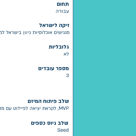
תחום
עבודה
זיקה לישראל
מנגישים אוכלוסיות גיוון בישראל למ
גלובליות
לא
מספר עובדים
3
שלב פיתוח המיזם
MVP, לקראת יציאה לפיילוט עם מס' גופים
שלב גיוס כספים
Seed