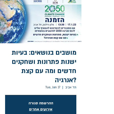
מושבים בנושאים: בעיות
ישנות פתרונות ושחקנים
חדשים ומה עם קצת
אנרגיה?
תל אביב
  |  
Tue, Jan 17
ההרשמה סגורה
אירועים אחרים