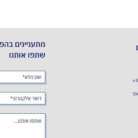
מתעניינים בהפ
שתפו אותנו
+
אפ