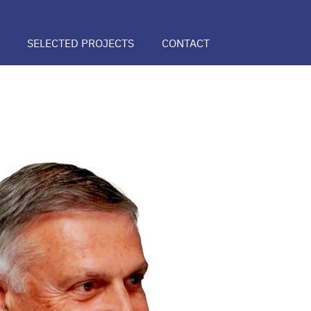
SELECTED PROJECTS
CONTACT