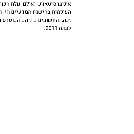
אוניברסיטאות.  ואולם, גולת הכו
העולמית בהישגיו המדעיים היו 
זכה, והחשובים ביניהם הם פרס וו
לשנת 2011.