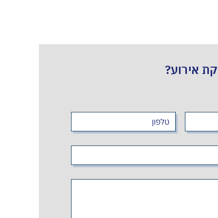
קת אירוע?