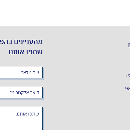
מתעניינים בהפ
שתפו אותנו
+
אפ