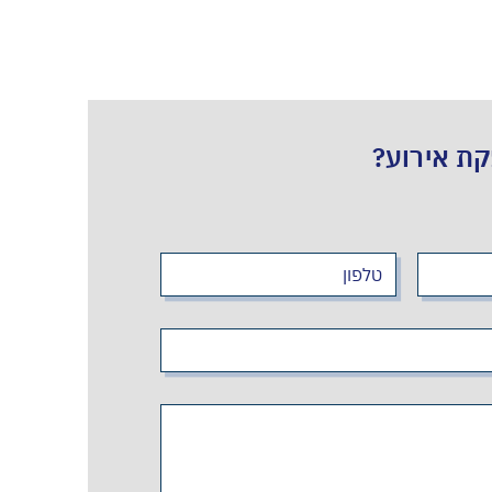
קת אירוע?