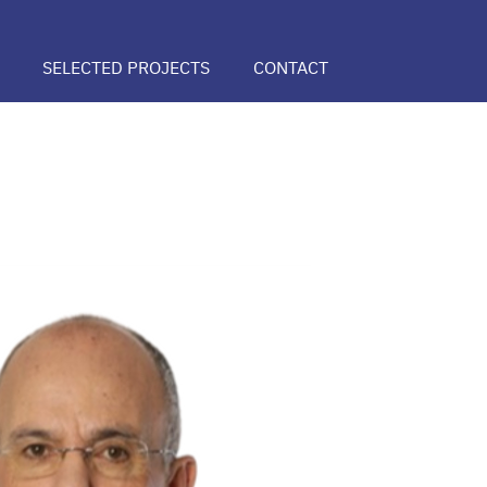
SELECTED PROJECTS
CONTACT