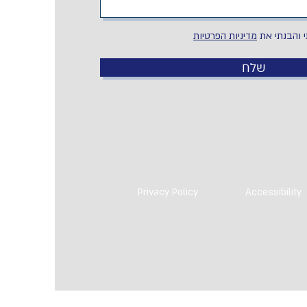
 והבנתי את
מדיניות הפרטיות
שלח
Privacy Policy
Accessibility