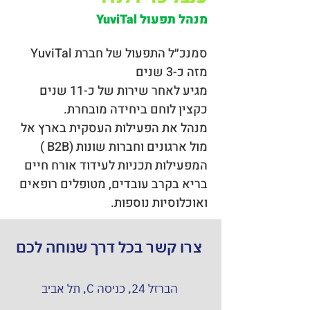
מנהל תפעול YuviTal
סמנכ״ל התפעול של חברת YuviTal 
מזה כ-3 שנים
מגיע לאחר שירות של כ-11 שנים 
כקצין לוחם ביחידה מובחרת.
מנהל את הפעילות העסקית בארץ אל 
מול ארגונים וחברות שונות (B2B ) 
המפעילות תכניות לעידוד אורח חיים 
בריא בקרב עובדים, מטופלים רופאים 
ואוכלוסיות נוספות.
צרו קשר בכל דרך שנוחה לכם
הברזל 24, כניסה C, תל אביב