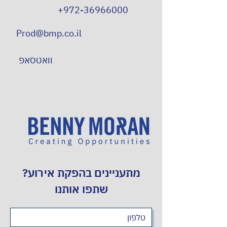
+972-36966000
Prod@bmp.co.il
וואטסאפ
מתעניינים בהפקת אירוע?
שתפו אותנו