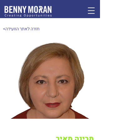
<חזרה לאתר הוועידה
מרינה מאיר