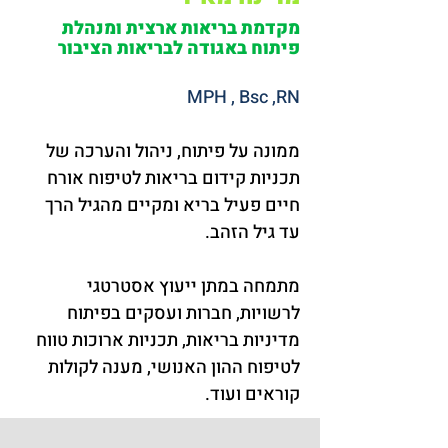
מקדמת בריאות ארצית ומנהלת
פיתוח באגודה לבריאות הציבור
MPH , Bsc ,RN
ממונה על פיתוח, ניהול והערכה של 
תכניות קידום בריאות לטיפוח אורח 
חיים פעיל בריא ומקיים מהגיל הרך 
עד גיל הזהב.
מתמחה במתן ייעוץ אסטרטגי 
לרשויות, חברות ועסקים בפיתוח 
מדיניות בריאות, תכניות ארוכות טווח 
לטיפוח ההון האנושי, מענה לקולות 
קוראים ועוד.