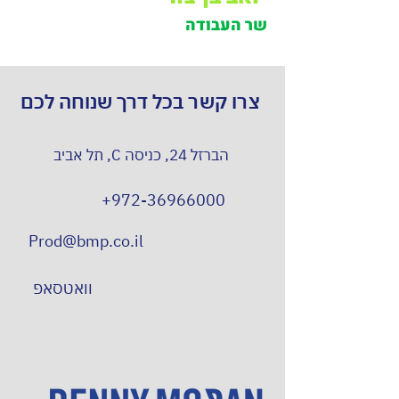
שר העבודה
צרו קשר בכל דרך שנוחה לכם
הברזל 24, כניסה C, תל אביב
+972-36966000
Prod@bmp.co.il
וואטסאפ