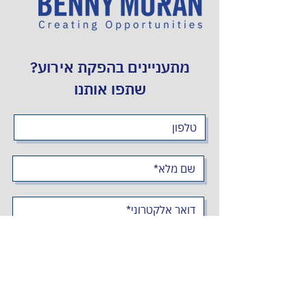
מתעניינים בהפקת אירוע?
שתפו אותנו