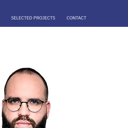
SELECTED PROJECTS
CONTACT