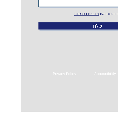
 והבנתי את
מדיניות הפרטיות
שלח
Privacy Policy
Accessibility