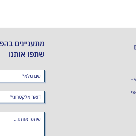
מתעניינים בהפ
שתפו אותנו
+
אפ