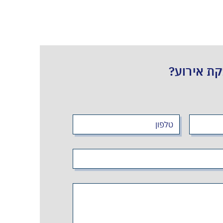
קת אירוע?