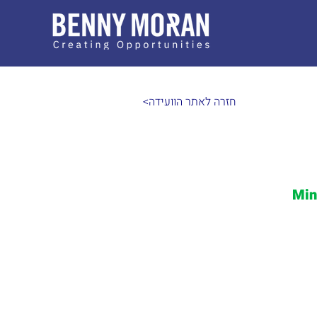
<חזרה לאתר הוועידה