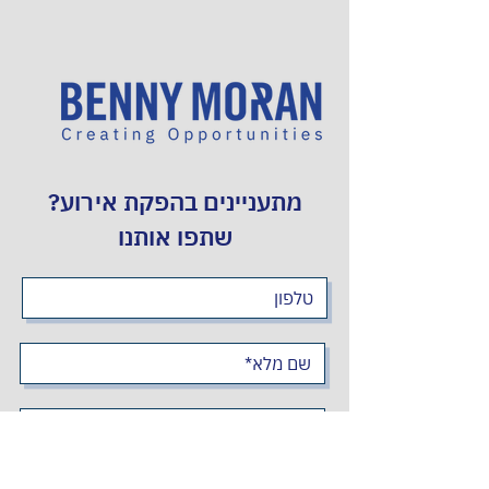
מתעניינים בהפקת אירוע?
שתפו אותנו