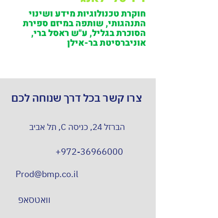
חוקרת טכנולוגיות מידע ושינוי
התנהגותי, שותפה במיזם ספירת
הסוכרת בגליל, ע"ש ראסל ברי,
אוניברסיטת בר-אילן
צרו קשר בכל דרך שנוחה לכם
הברזל 24, כניסה C, תל אביב
+972-36966000
Prod@bmp.co.il
וואטסאפ